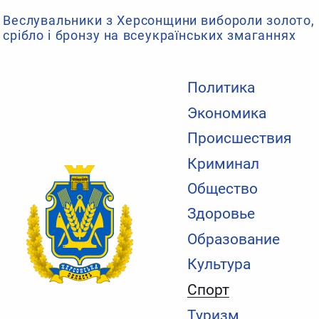
Веслувальники з Херсонщини вибороли золото,
срібло і бронзу на всеукраїнських змаганнях
Политика
Экономика
Происшествия
Криминал
Общество
Здоровье
Образование
Культура
Спорт
Туризм