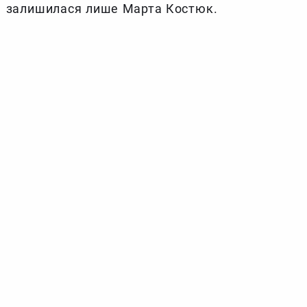
залишилася лише Марта Костюк.