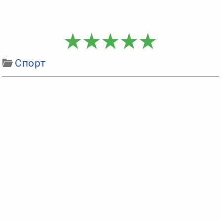
Спорт