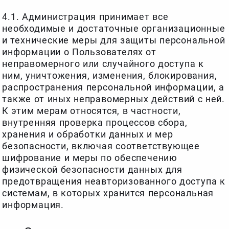
4.1. Администрация принимает все
необходимые и достаточные организационные
и технические меры для защиты персональной
информации о Пользователях от
неправомерного или случайного доступа к
ним, уничтожения, изменения, блокирования,
распространения персональной информации, а
также от иных неправомерных действий с ней.
К этим мерам относятся, в частности,
внутренняя проверка процессов сбора,
хранения и обработки данных и мер
безопасности, включая соответствующее
шифрование и меры по обеспечению
физической безопасности данных для
предотвращения неавторизованного доступа к
системам, в которых хранится персональная
информация.