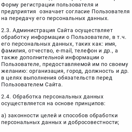
Форму регистрации пользователя и
предприятия означает согласие Пользователя
на передачу его персональных данных.
2.3. Администрация Сайта осуществляет
обработку информации о Пользователе, в т.ч.
его персональных данных, таких как: имя,
фамилия, отчество, e-mail, телефон и др., а
также дополнительной информации о
Пользователе, предоставляемой им по своему
желанию: организация, город, должность и др.
в целях выполнения обязательств перед
Пользователем Сайта.
2.4. Обработка персональных данных
осуществляется на основе принципов:
а) законности целей и способов обработки
персональных данных и добросовестности;