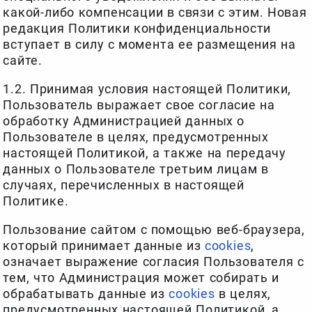
какой-либо компенсации в связи с этим. Новая
редакция Политики конфиденциальности
вступает в силу с момента ее размещения на
сайте.
1.2. Принимая условия настоящей Политики,
Пользователь выражает свое согласие на
обработку Администрацией данных о
Пользователе в целях, предусмотренных
настоящей Политикой, а также на передачу
данных о Пользователе третьим лицам в
случаях, перечисленных в настоящей
Политике.
Пользование сайтом с помощью веб-браузера,
который принимает данные из
cookies
,
означает выражение согласия Пользователя с
тем, что Администрация может собирать и
обрабатывать данные из
cookies
в целях,
предусмотренных настоящей Политикой, а