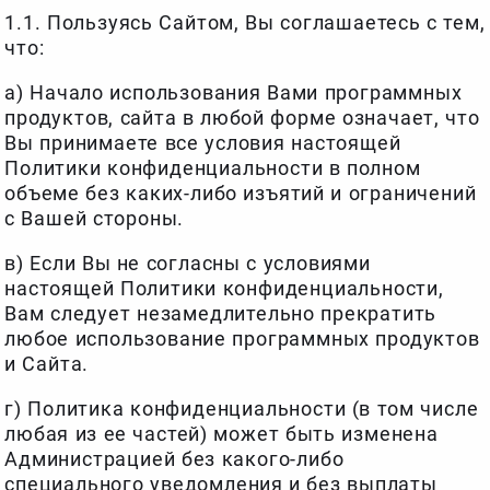
1.1. Пользуясь Сайтом, Вы соглашаетесь с тем,
что:
а) Начало использования Вами программных
продуктов, сайта в любой форме означает, что
Вы принимаете все условия настоящей
Политики конфиденциальности в полном
объеме без каких-либо изъятий и ограничений
с Вашей стороны.
в) Если Вы не согласны с условиями
настоящей Политики конфиденциальности,
Вам следует незамедлительно прекратить
любое использование программных продуктов
и Сайта.
г) Политика конфиденциальности (в том числе
любая из ее частей) может быть изменена
Администрацией без какого-либо
специального уведомления и без выплаты