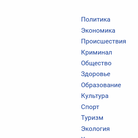
Политика
Экономика
Происшествия
Криминал
Общество
Здоровье
Образование
Культура
Спорт
Туризм
Экология