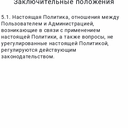
Заключительные положения
5.1. Настоящая Политика, отношения между
Пользователем и Администрацией,
возникающие в связи с применением
настоящей Политики, а также вопросы, не
урегулированные настоящей Политикой,
регулируются действующим
законодательством.