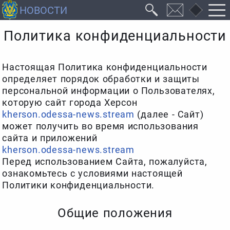
Политика конфиденциальности
Настоящая Политика конфиденциальности
определяет порядок обработки и защиты
персональной информации о Пользователях,
которую сайт города Херсон
kherson.odessa-news.stream
(далее - Сайт)
может получить во время использования
сайта и приложений
kherson.odessa-news.stream
Перед использованием Сайта, пожалуйста,
ознакомьтесь с условиями настоящей
Политики конфиденциальности.
Общие положения