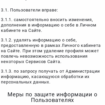
3.1. Пользователи вправе:
3.1.1. самостоятельно вносить изменения,
дополнения в информацию о себе в Личном
кабинете на Сайте.
3.1.2. удалять информацию о себе,
предоставленную в рамках Личного кабинета
на Сайте. При этом удаление профиля может
повлечь невозможность использования
некоторых Сервисов Сайта.
3.1.3. по запросу получать от Администрации
информацию, касающуюся обработки их
персональных данных.
Меры по защите информации о
Пользователях