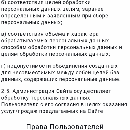
б) соответствия целей обработки
персональных данных целям, заранее
определенным и заявленным при сборе
персональных данных;
в) соответствия объёма и характера
обрабатываемых персональных данных
способам обработки персональных данных и
целям обработки персональных данных;
г) недопустимости объединения созданных
для несовместимых между собой целей баз
данных, содержащих персональные данные.
2.5. Администрация Сайта осуществляет
обработку персональных данных
Пользователя с его согласия в целях оказания
услуг/продаж предлагаемых на Сайте
Права Пользователей