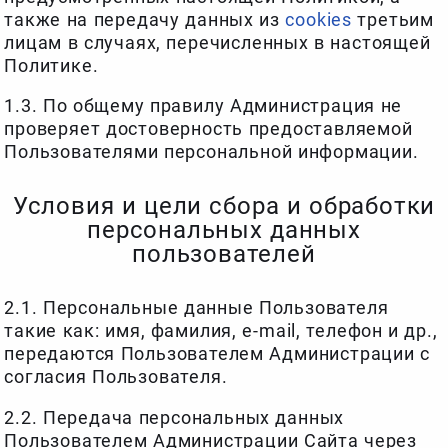
также на передачу данных из
cookies
третьим
лицам в случаях, перечисленных в настоящей
Политике.
1.3. По общему правилу Администрация не
проверяет достоверность предоставляемой
Пользователями персональной информации.
Условия и цели сбора и обработки
персональных данных
пользователей
2.1. Персональные данные Пользователя
такие как: имя, фамилия, e-mail, телефон и др.,
передаются Пользователем Администрации с
согласия Пользователя.
2.2. Передача персональных данных
Пользователем Администрации Сайта через