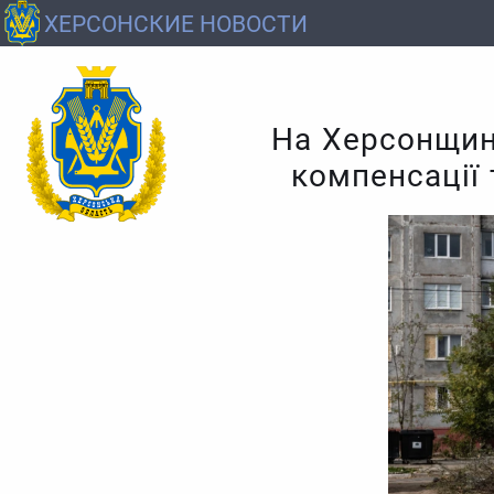
ХЕРСОНСКИЕ НОВОСТИ
На Херсонщин
компенсації 